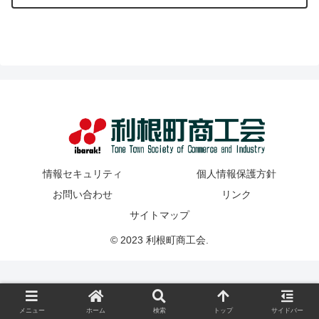
情報セキュリティ
個人情報保護方針
お問い合わせ
リンク
サイトマップ
© 2023 利根町商工会.
メニュー
ホーム
検索
トップ
サイドバー