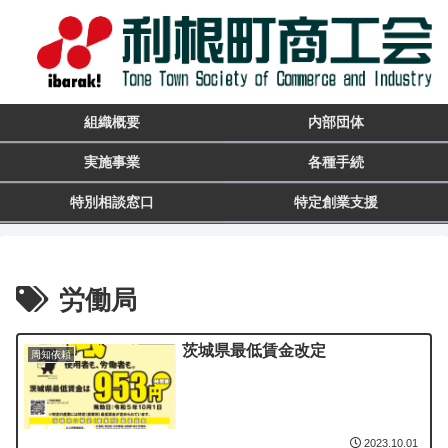
組織概要
内部団体
実施事業
各種手続
特別相談窓口
特定創業支援
労働局
茨城県最低賃金改定
周知依頼
2023.10.01