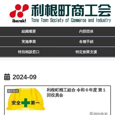
組織概要
内部団体
実施事業
各種手続
特別相談窓口
特定創業支援
2024-09
利根町精工組合 令和６年度 第１
精工組合
回役員会
2024.09.30