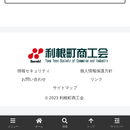
情報セキュリティ
個人情報保護方針
お問い合わせ
リンク
サイトマップ
© 2023 利根町商工会.
メニュー
ホーム
検索
トップ
サイドバー