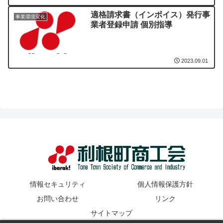
適格請求書（インボイス）発行事
事業環境変化
業者登録申請 個別指導
2023.09.01
情報セキュリティ
個人情報保護方針
お問い合わせ
リンク
サイトマップ