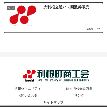
大利根交通バス回数券販売
商工会
2023.10.02
情報セキュリティ
個人情報保護方針
お問い合わせ
リンク
サイトマップ