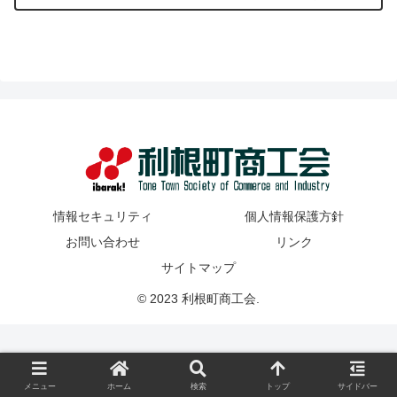
情報セキュリティ
個人情報保護方針
お問い合わせ
リンク
サイトマップ
© 2023 利根町商工会.
メニュー
ホーム
検索
トップ
サイドバー