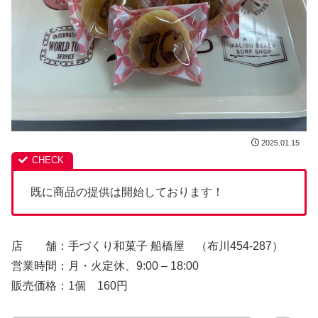
2025.01.15
既に商品の提供は開始しております！
店 舗：手づくり和菓子 船橋屋 （布川454-287）
営業時間：月・火定休、9:00 – 18:00
販売価格：1個 160円