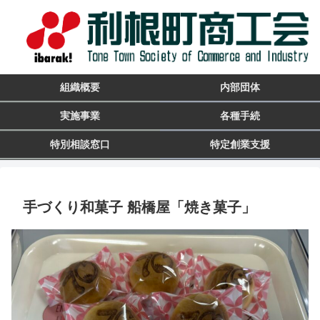
組織概要
内部団体
実施事業
各種手続
特別相談窓口
特定創業支援
手づくり和菓子 船橋屋「焼き菓子」