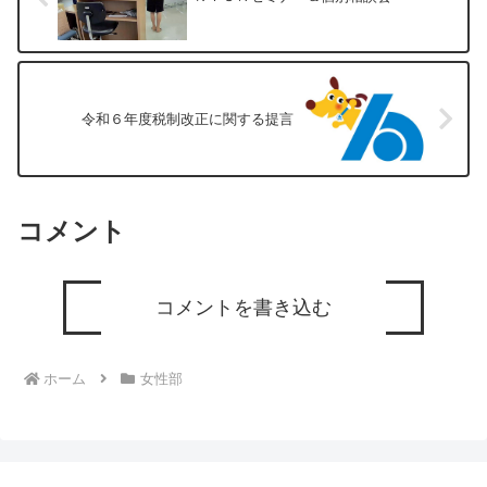
令和６年度税制改正に関する提言
コメント
コメントを書き込む
ホーム
女性部