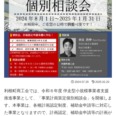
2024.07.29
2025.02.20
利根町商工会では、令和６年度 伴走型小規模事業者支援
推進事業として、「事業計画策定個別相談会」を開催しま
す。本事業は、各種計画認定制度、補助金申請等に対応し
た事業となりますので、計画認定、補助金申請等の計画が