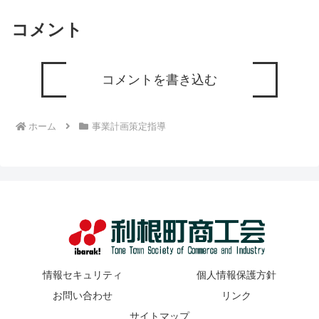
コメント
コメントを書き込む
ホーム
事業計画策定指導
情報セキュリティ
個人情報保護方針
お問い合わせ
リンク
サイトマップ