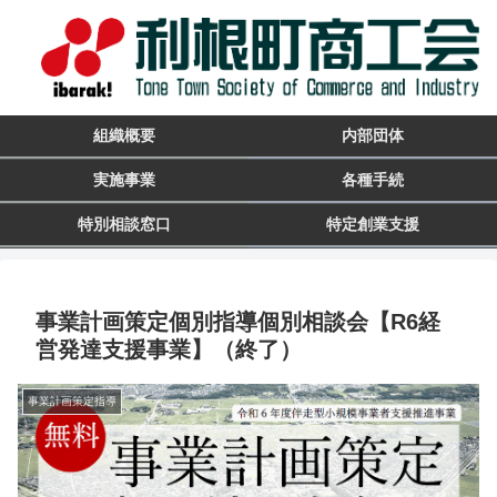
組織概要
内部団体
実施事業
各種手続
特別相談窓口
特定創業支援
事業計画策定個別指導個別相談会【R6経
営発達支援事業】（終了）
事業計画策定指導