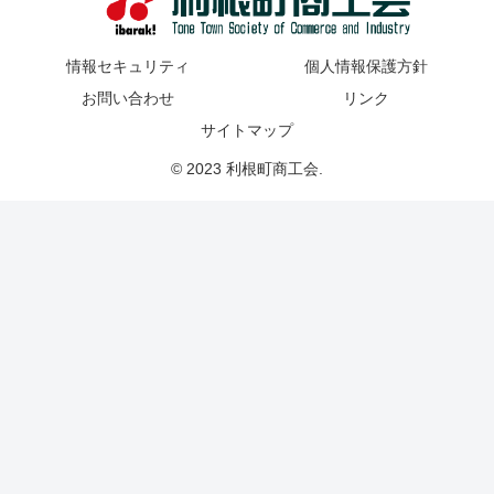
情報セキュリティ
個人情報保護方針
お問い合わせ
リンク
サイトマップ
© 2023 利根町商工会.