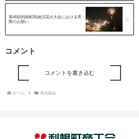
第46回利根町民納涼花火大会における寄
附のお願い
コメント
コメントを書き込む
ホーム
食品協会