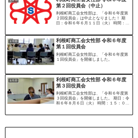
女性部
女性部主張発...
第２回役員会（中止）
利根町商工会女性部は、「令和６年度第
２回役員会」は中止となりました！ 期
日：令和６年６月１１日（火） 時間：１
５：００から 会場：利根町商工会館 ２
階 研修室 内容：未定
利根町商工会女性部 令和６年度
女性部
第１回役員会
利根町商工会女性部は、「令和６年度第
１回役員会」を開催しました。
利根町商工会女性部 令和６年度
女性部
第３回役員会
利根町商工会女性部は、「令和６年度第
３回役員会」を開催しました。 期日：令
和６年８月６日（火） 時間：１５：００
から 会場：利根町商工会館 ２階 研修
室 内容：利根町納涼花火大会について、
他役員会の回数表記を変更しました。