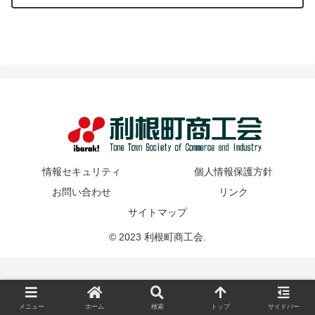
情報セキュリティ
個人情報保護方針
お問い合わせ
リンク
サイトマップ
© 2023 利根町商工会.
メニュー
ホーム
検索
トップ
サイドバー